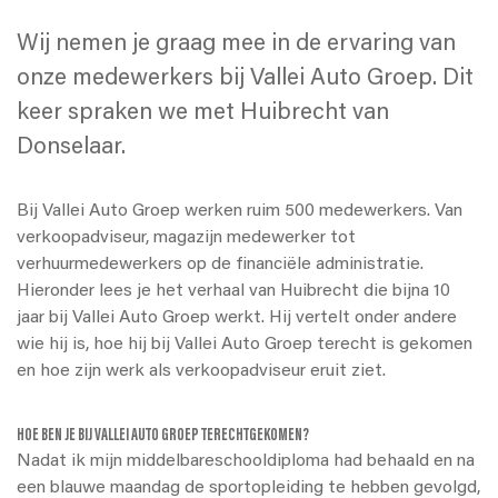
Wij nemen je graag mee in de ervaring van
onze medewerkers bij Vallei Auto Groep. Dit
keer spraken we met Huibrecht van
Donselaar.
Bij Vallei Auto Groep werken ruim 500 medewerkers. Van
verkoopadviseur, magazijn medewerker tot
verhuurmedewerkers op de financiële administratie.
Hieronder lees je het verhaal van Huibrecht die bijna 10
jaar bij Vallei Auto Groep werkt. Hij vertelt onder andere
wie hij is, hoe hij bij Vallei Auto Groep terecht is gekomen
en hoe zijn werk als verkoopadviseur eruit ziet.
HOE BEN JE BIJ VALLEI AUTO GROEP TERECHTGEKOMEN?
Nadat ik mijn middelbareschooldiploma had behaald en na
een blauwe maandag de sportopleiding te hebben gevolgd,