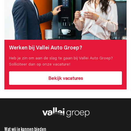
Werken bij Vallei Auto Groep?
Heb je zin om aan de slag te gaan bij Vallei Auto Groep?
Solliciteer dan op onze vacature!
Bekijk vacatures
Wat wij je kunnen bieden