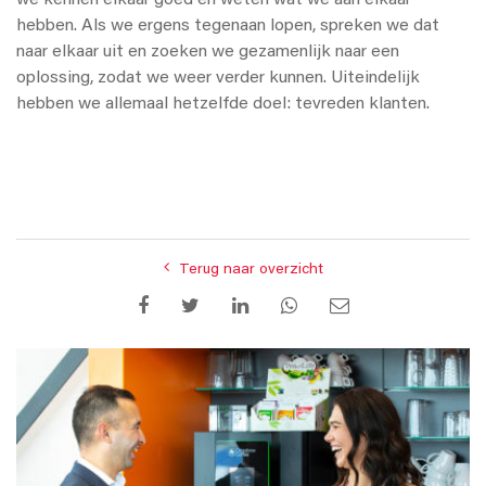
hebben. Als we ergens tegenaan lopen, spreken we dat
naar elkaar uit en zoeken we gezamenlijk naar een
oplossing, zodat we weer verder kunnen. Uiteindelijk
hebben we allemaal hetzelfde doel: tevreden klanten.
Terug naar overzicht