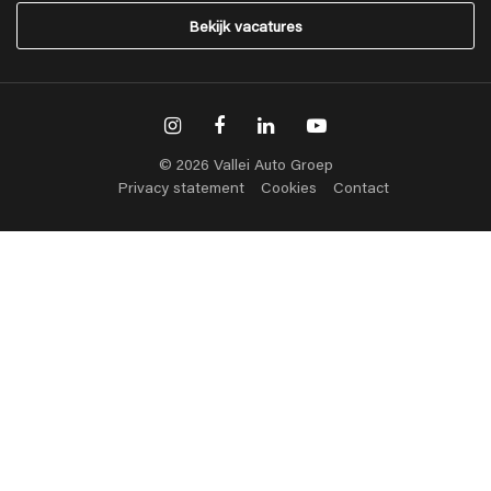
Bekijk vacatures
© 2026 Vallei Auto Groep
Privacy statement
Cookies
Contact