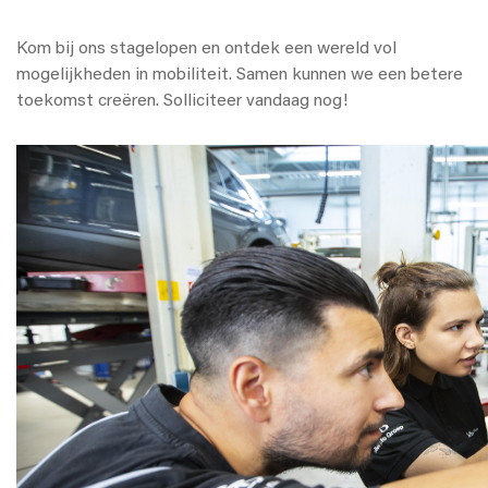
Kom bij ons stagelopen en ontdek een wereld vol
mogelijkheden in mobiliteit. Samen kunnen we een betere
toekomst creëren. Solliciteer vandaag nog!