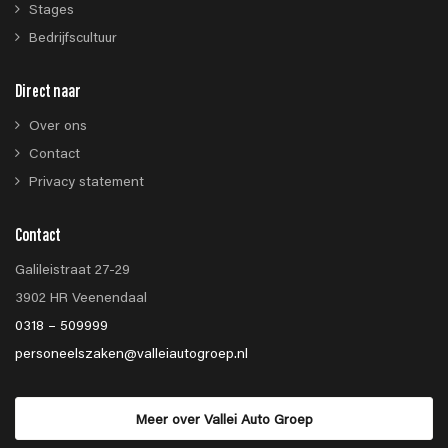
Stages
Bedrijfscultuur
Direct naar
Over ons
Contact
Privacy statement
Contact
Galileistraat 27-29
3902 HR Veenendaal
0318 – 509999
personeelszaken@valleiautogroep.nl
Meer over Vallei Auto Groep