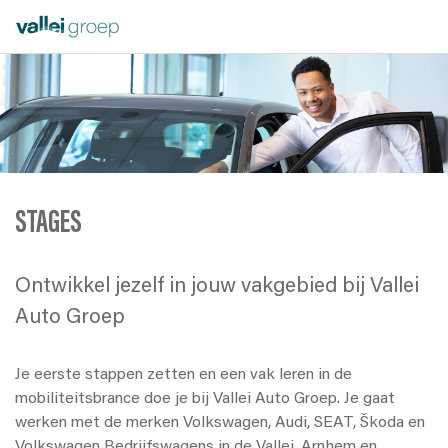
STAGES
Ontwikkel jezelf in jouw vakgebied bij Vallei
Auto Groep
Je eerste stappen zetten en een vak leren in de
mobiliteitsbrance doe je bij Vallei Auto Groep. Je gaat
werken met de merken Volkswagen, Audi, SEAT, Škoda en
Volkswagen Bedrijfswagens in de Vallei, Arnhem en