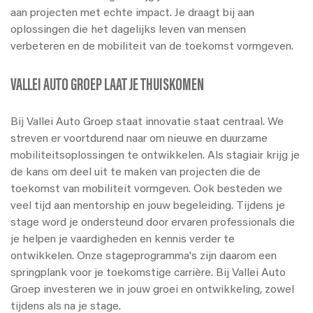
aan projecten met echte impact. Je draagt bij aan
oplossingen die het dagelijks leven van mensen
verbeteren en de mobiliteit van de toekomst vormgeven.
VALLEI AUTO GROEP LAAT JE THUISKOMEN
Bij Vallei Auto Groep staat innovatie staat centraal. We
streven er voortdurend naar om nieuwe en duurzame
mobiliteitsoplossingen te ontwikkelen. Als stagiair krijg je
de kans om deel uit te maken van projecten die de
toekomst van mobiliteit vormgeven. Ook besteden we
veel tijd aan m
entorship en jouw begeleiding. Tijdens je
stage word je ondersteund door ervaren professionals die
je helpen je vaardigheden en kennis verder te
ontwikkelen.
Onze stageprogramma's zijn daarom een
springplank voor je toekomstige carrière. Bij Vallei Auto
Groep investeren we in jouw groei en ontwikkeling, zowel
tijdens als na je stage.