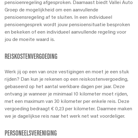
pensioenregeling afgesproken. Daarnaast biedt Vallei Auto
Groep de mogelijkheid om een aanvullende
pensioensregeling af te sluiten. In een individueel
pensioengesprek wordt jouw pensioensituatie besproken
en bekeken of een individueel aanvullende regeling voor
jou de moeite waard is.
REISKOSTENVERGOEDING
Werk jij op een van onze vestigingen en moet je een stuk
rijden? Dan kun je rekenen op een reiskostenvergoeding,
gebaseerd op het aantal werkbare dagen per jaar. Deze
ontvang je wanneer je minimaal 10 kilometer moet rijden,
met een maximum van 30 kilometer per enkele reis. Deze
vergoeding bedraagt € 0,23 per kilometer. Daarmee maken
we je dagelijkse reis naar het werk net wat voordeliger.
PERSONEELSVERENIGING