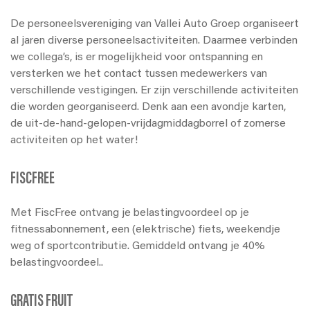
De personeelsvereniging van Vallei Auto Groep organiseert
al jaren diverse personeelsactiviteiten. Daarmee verbinden
we collega’s, is er mogelijkheid voor ontspanning en
versterken we het contact tussen medewerkers van
verschillende vestigingen. Er zijn verschillende activiteiten
die worden georganiseerd. Denk aan een avondje karten,
de uit-de-hand-gelopen-vrijdagmiddagborrel of zomerse
activiteiten op het water!
FISCFREE
Met FiscFree ontvang je belastingvoordeel op je
fitnessabonnement, een (elektrische) fiets, weekendje
weg of sportcontributie. Gemiddeld ontvang je 40%
belastingvoordeel..
GRATIS FRUIT