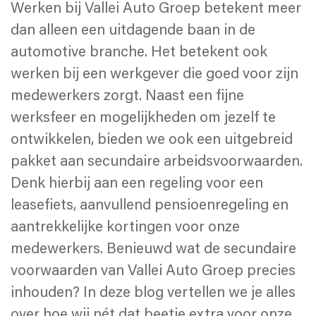
Werken bij Vallei Auto Groep betekent meer
dan alleen een uitdagende baan in de
automotive branche. Het betekent ook
werken bij een werkgever die goed voor zijn
medewerkers zorgt. Naast een fijne
werksfeer en mogelijkheden om jezelf te
ontwikkelen, bieden we ook een uitgebreid
pakket aan secundaire arbeidsvoorwaarden.
Denk hierbij aan een regeling voor een
leasefiets, aanvullend pensioenregeling en
aantrekkelijke kortingen voor onze
medewerkers. Benieuwd wat de secundaire
voorwaarden van Vallei Auto Groep precies
inhouden? In deze blog vertellen we je alles
over hoe wij nét dat beetje extra voor onze