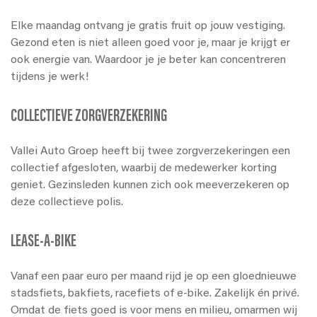
Elke maandag ontvang je gratis fruit op jouw vestiging.
Gezond eten is niet alleen goed voor je, maar je krijgt er
ook energie van. Waardoor je je beter kan concentreren
tijdens je werk!
COLLECTIEVE ZORGVERZEKERING
Vallei Auto Groep heeft bij twee zorgverzekeringen een
collectief afgesloten, waarbij de medewerker korting
geniet. Gezinsleden kunnen zich ook meeverzekeren op
deze collectieve polis.
LEASE-A-BIKE
Vanaf een paar euro per maand rijd je op een gloednieuwe
stadsfiets, bakfiets, racefiets of e-bike. Zakelijk én privé.
Omdat de fiets goed is voor mens en milieu, omarmen wij