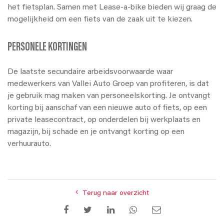
het fietsplan. Samen met Lease-a-bike bieden wij graag de
mogelijkheid om een fiets van de zaak uit te kiezen.
PERSONELE KORTINGEN
De laatste secundaire arbeidsvoorwaarde waar
medewerkers van Vallei Auto Groep van profiteren, is dat
je gebruik mag maken van personeelskorting. Je ontvangt
korting bij aanschaf van een nieuwe auto of fiets, op een
private leasecontract, op onderdelen bij werkplaats en
magazijn, bij schade en je ontvangt korting op een
verhuurauto.
Terug naar overzicht