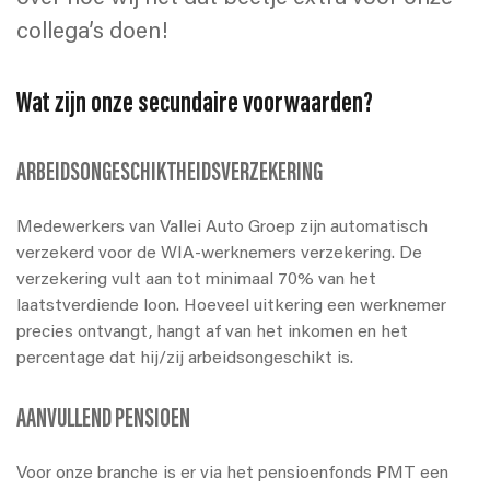
collega’s doen!
Wat zijn onze secundaire voorwaarden?
ARBEIDSONGESCHIKTHEIDSVERZEKERING
Medewerkers van Vallei Auto Groep zijn automatisch
verzekerd voor de WIA-werknemers verzekering. De
verzekering vult aan tot minimaal 70% van het
laatstverdiende loon. Hoeveel uitkering een werknemer
precies ontvangt, hangt af van het inkomen en het
percentage dat hij/zij arbeidsongeschikt is.
AANVULLEND PENSIOEN
Voor onze branche is er via het pensioenfonds PMT een