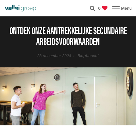
0
Menu
ONTDEK ONZE AANTREKKELIJKE SECUNDAIRE
ARBEIDSVOORWAARDEN
23 december 2024
Blogbericht