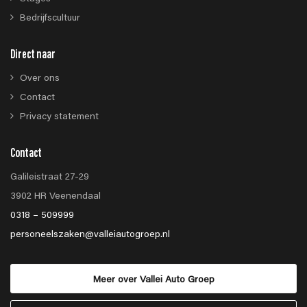
Bedrijfscultuur
Direct naar
Over ons
Contact
Privacy statement
Contact
Galileistraat 27-29
3902 HR Veenendaal
0318 – 509999
personeelszaken@valleiautogroep.nl
Meer over Vallei Auto Groep