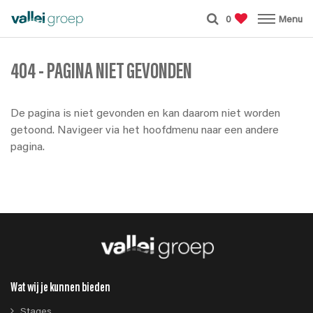
0
Menu
404 - PAGINA NIET GEVONDEN
De pagina is niet gevonden en kan daarom niet worden
getoond. Navigeer via het hoofdmenu naar een andere
pagina.
Wat wij je kunnen bieden
Stages